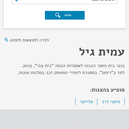
חפש
חזרה לתוצאות חיפוש
עמית גיל
בוגר בית הספר הגבוה לאמנויות הבמה "בית צבי", 2015.
למד ב"רימון". במסגרת לימודי המשחק זכה במלגות שונות.
מופיע בהצגות:
סימני דרך
פליישר