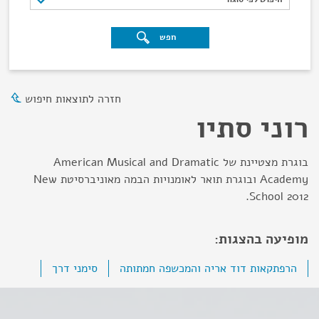
חפש
חזרה לתוצאות חיפוש
רוני סתיו
בוגרת מצטיינת של American Musical and Dramatic
Academy ובוגרת תואר לאומנויות הבמה מאוניברסיטת New
School 2012.
מופיעה בהצגות:
הרפתקאות דוד אריה והמכשפה חמתותה
סימני דרך