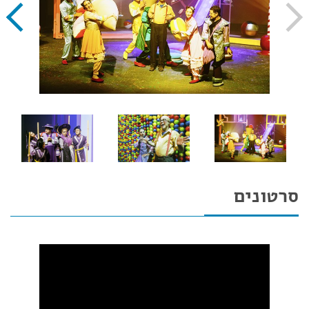
סרטונים