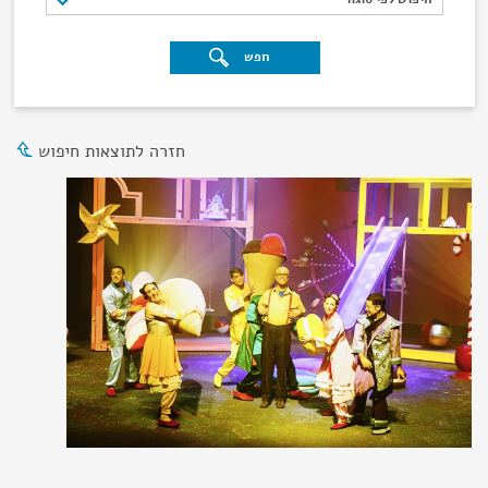
חפש
חזרה לתוצאות חיפוש