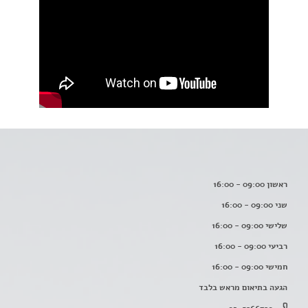
ראשון 09:00 - 16:00
שני 09:00 - 16:00
שלישי 09:00 - 16:00
רביעי 09:00 - 16:00
חמישי 09:00 - 16:00
הגעה בתיאום מראש בלבד