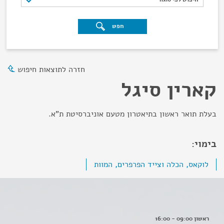
חפש
חזרה לתוצאות חיפוש
קארין סיגל
בעלת תואר ראשון בתיאטרון מטעם אוניברסיטת ת"א.
בימוי:
לוקאס, הכלה וצייד הפרפרים, המוות
ראשון 09:00 - 16:00