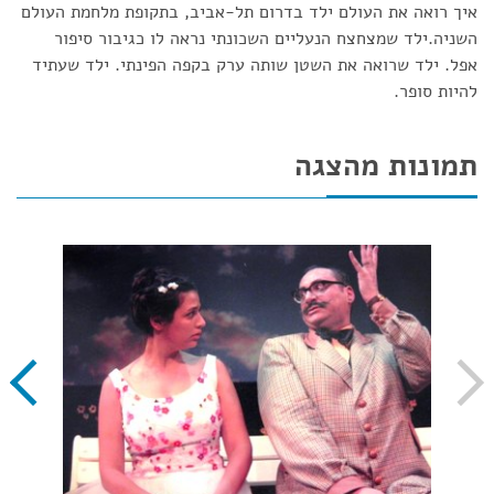
איך רואה את העולם ילד בדרום תל-אביב, בתקופת מלחמת העולם
השניה.ילד שמצחצח הנעליים השכונתי נראה לו כגיבור סיפור
אפל. ילד שרואה את השטן שותה ערק בקפה הפינתי. ילד שעתיד
להיות סופר.
תמונות מהצגה