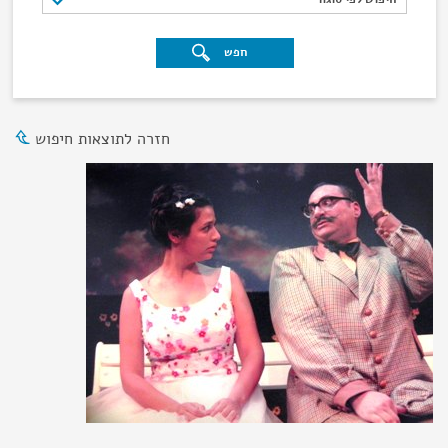
חפש
חזרה לתוצאות חיפוש