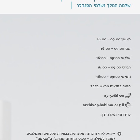
שלמה המלך ושלמי הסנדלר
ראשון 09:00 - 16:00
שני 09:00 - 16:00
שלישי 09:00 - 16:00
רביעי 09:00 - 16:00
חמישי 09:00 - 16:00
הגעה בתיאום מראש בלבד
03-5266720
archive@habima.org.il
שירותי הארכיון:
ייעוץ, ליווי והכוונה מקצועית בבחירת טקסטים ומונולוגים
(מתוך למעלה מ – 3500 מחזות, שהועלו ב"הבימה"