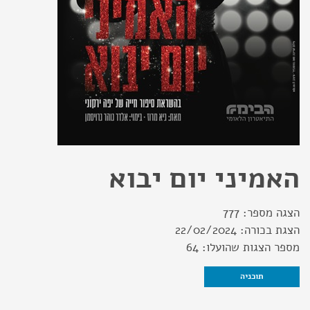
האמיני יום יבוא
הצגה מספר:
777
הצגת בכורה:
22/02/2024
מספר הצגות שהועלו:
64
תוכניה