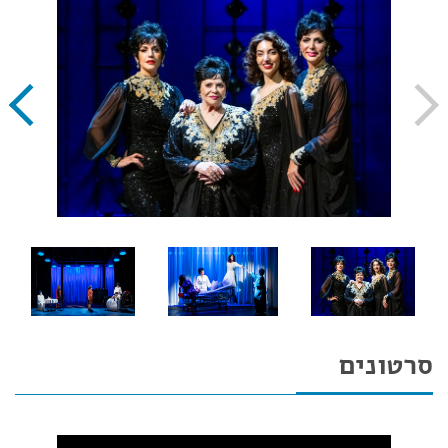
סרטונים