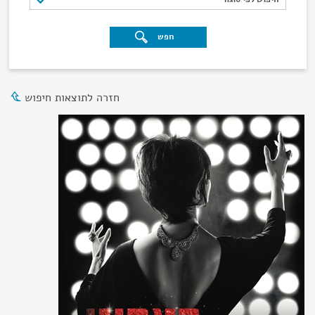
חפש
חזרה לתוצאות חיפוש