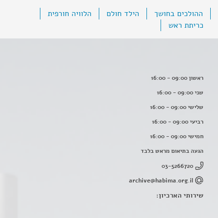
ההולכים בחושך
הילד חולם
הלוויה חורפית
כריתת ראש
ראשון 09:00 - 16:00
שני 09:00 - 16:00
שלישי 09:00 - 16:00
רביעי 09:00 - 16:00
חמישי 09:00 - 16:00
הגעה בתיאום מראש בלבד
03-5266720
archive@habima.org.il
שירותי הארכיון: