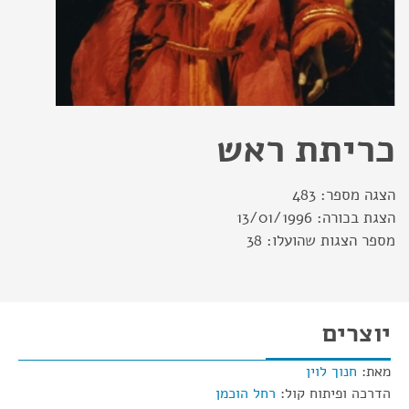
כריתת ראש
הצגה מספר:
483
הצגת בכורה:
13/01/1996
מספר הצגות שהועלו:
38
יוצרים
מאת:
חנוך לוין
הדרכה ופיתוח קול:
רחל הוכמן