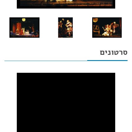
סרטונים