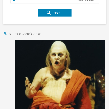
חפש
חזרה לתוצאות חיפוש