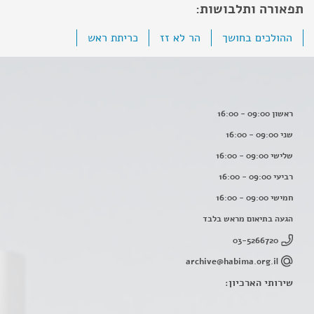
תפאורה ותלבושות:
ההולכים בחושך
הר לא זז
כריתת ראש
ראשון 09:00 - 16:00
שני 09:00 - 16:00
שלישי 09:00 - 16:00
רביעי 09:00 - 16:00
חמישי 09:00 - 16:00
הגעה בתיאום מראש בלבד
03-5266720
archive@habima.org.il
שירותי הארכיון: