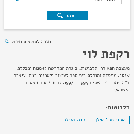
חפש
חזרה לתוצאות חיפוש
רקפת לוי
מעצבת תפאורה ותלבושות. בוגרת המדרשה לאמנות ומכללת
שנקר. מייסדת ומנהלת בית ספר לעיצוב ולאמנות במה. עיצבה
ב"הבימה" בין השנים 1994 - 1997. זוכת פרס התיאטרון
הישראלי.
תלבושות:
אכזר מכל המלך
הדה גאבלר