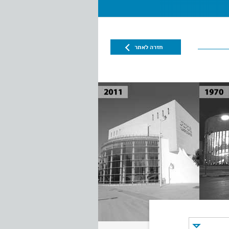
חזרה לאתר