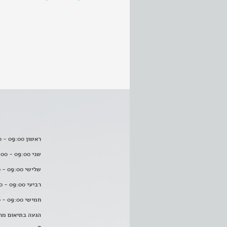
ראשון 09:00 - 16:00
שני 09:00 - 16:00
שלישי 09:00 - 16:00
רביעי 09:00 - 16:00
חמישי 09:00 - 16:00
הגעה בתיאום מר