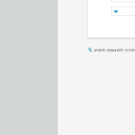
חזרה לתוצאות חיפוש