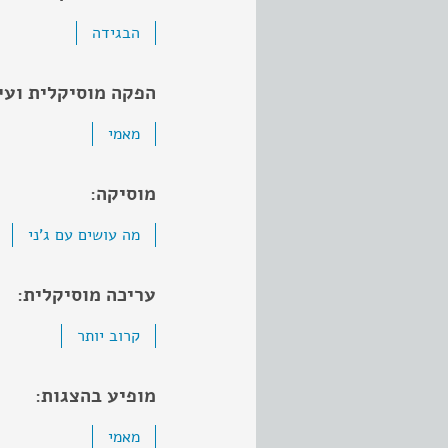
הבגידה
הפקה מוסיקלית ועי
מאמי
מוסיקה:
מה עושים עם ג'ני
עריכה מוסיקלית:
קרוב יותר
מופיע בהצגות:
מאמי