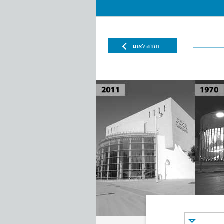
חזרה לאתר