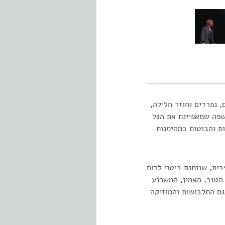
, נפרדים וחוזר חלילה,
שפה שמאפיינת את הגל
ת והבוטות במהימנות
ית, שנותנת ביטוי לרוח
הטוב, האמין, המשכנע
גם התלבושות והמוזיקה