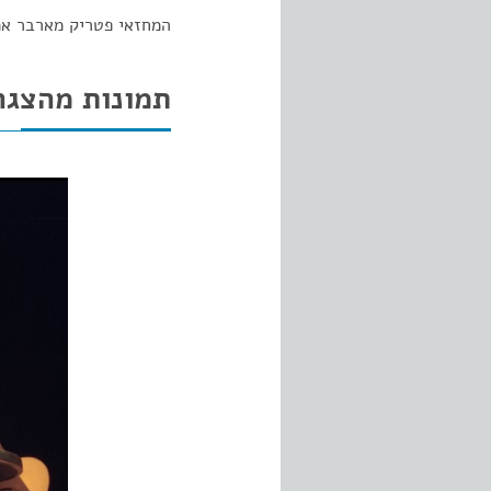
המחזאי פטריק מארבר אמר
תמונות מהצגה