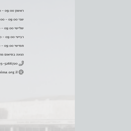
ראשון 09:00 - 16:00
שני 09:00 - 16:00
שלישי 09:00 - 16:00
רביעי 09:00 - 16:00
חמישי 09:00 - 16:00
הגעה בתיאום מר
03-5266720
ima.org.il