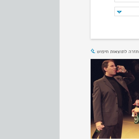
חזרה לתוצאות חיפוש