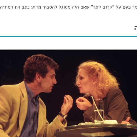
 פעם על "קרוב יותר" שאם היה מסוגל להסביר מדוע כתב את המחזה, 