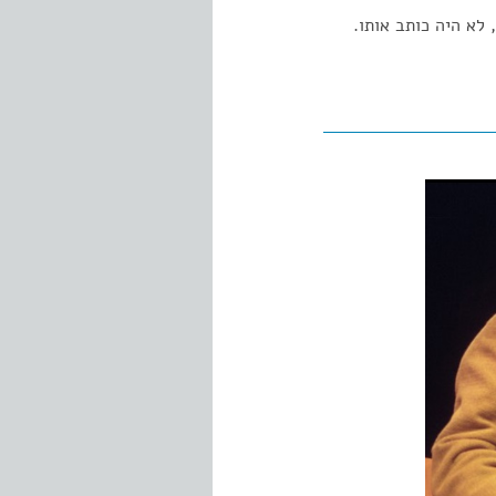
לא היה כותב אותו.