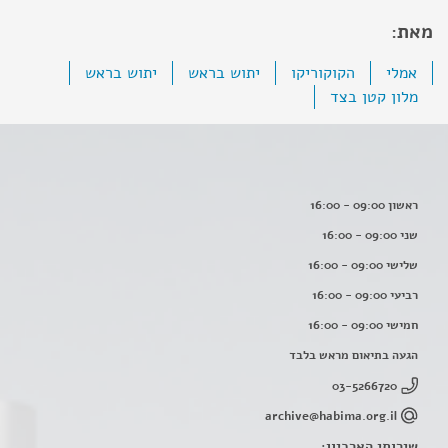
מאת:
אמלי
הקוקוריקו
יתוש בראש
יתוש בראש
מלון קטן בצד
ראשון 09:00 - 16:00
שני 09:00 - 16:00
שלישי 09:00 - 16:00
רביעי 09:00 - 16:00
חמישי 09:00 - 16:00
הגעה בתיאום מראש בלבד
03-5266720
archive@habima.org.il
שירותי הארכיון: