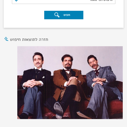
חפש
חזרה לתוצאות חיפוש