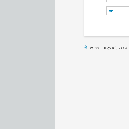
חזרה לתוצאות חיפוש