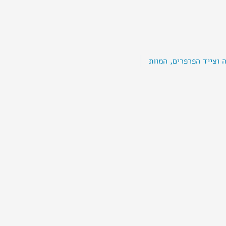
 וצייד הפרפרים, המוות