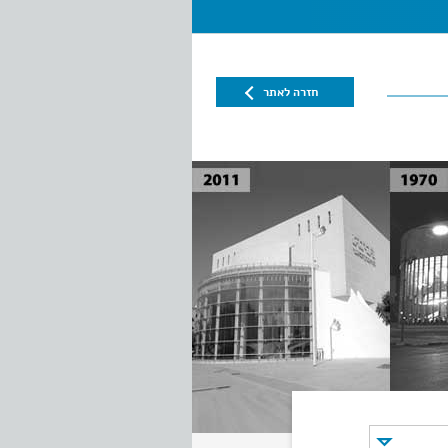
חזרה לאתר