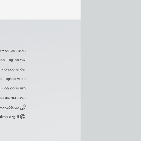
ראשון 09:00 - 16:00
שני 09:00 - 16:00
שלישי 09:00 - 16:00
רביעי 09:00 - 16:00
חמישי 09:00 - 16:00
הגעה בתיאום מר
03-5266720
ima.org.il