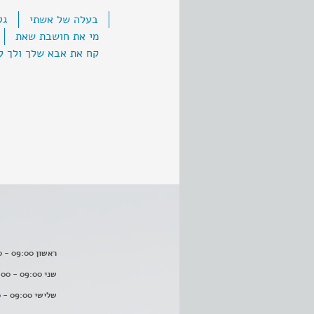
בעלה של אשתי
גל
מי את חושבת שאת
קח את אבא שלך ולך ל
ראשון 09:00 - 16:00
שני 09:00 - 16:00
שלישי 09:00 - 16:00