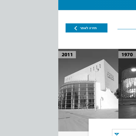
חזרה לאתר