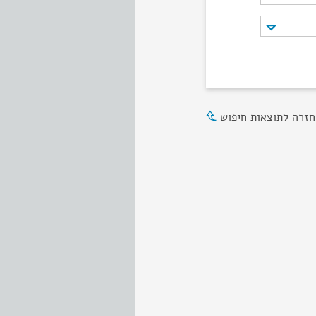
חזרה לתוצאות חיפוש