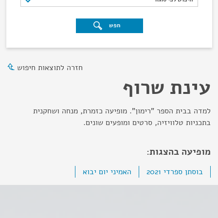
חפש
חזרה לתוצאות חיפוש
עינת שרוף
למדה בבית הספר "רימון". מופיעה כזמרת, מנחה ושחקנית
בתכניות טלוויזיה, סרטים ומופעים שונים.
מופיעה בהצגות:
בוסתן ספרדי 2021
האמיני יום יבוא