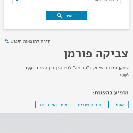
חפש
חזרה לתוצאות חיפוש
צביקה פורמן
שחקן ומדבב.שיחק ב"הבימה" לסירוגין בין השנים 1991 -
1996.
מופיע בהצגות:
אותלו
בחורים טובים
סיפור הפרברים