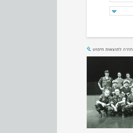
חזרה לתוצאות חיפוש