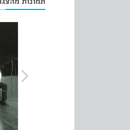
תמונות מהצגה