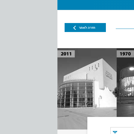
חזרה לאתר