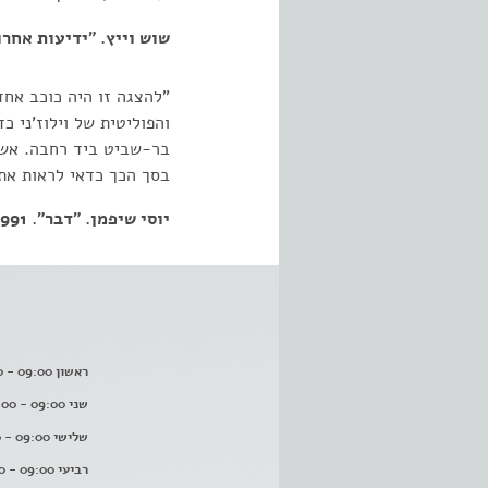
שוש וייץ. "ידיעות אחרונות". 91
"להצגה זו היה כוכב אחד
והפוליטית של וילוז'ני 
בר-שביט ביד רחבה. אשר
בסך הכך כדאי לראות את 
יוסי שיפמן. "דבר". 25.11.1991
ראשון 09:00 - 16:00
שני 09:00 - 16:00
שלישי 09:00 - 16:00
רביעי 09:00 - 16:00