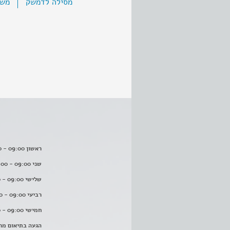
מסילה לדמשק
משו
ראשון 09:00 - 16:00
שני 09:00 - 16:00
שלישי 09:00 - 16:00
רביעי 09:00 - 16:00
חמישי 09:00 - 16:00
הגעה בתיאום מר