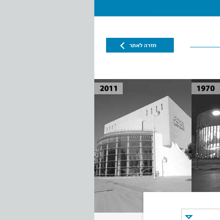
חזרה לאתר