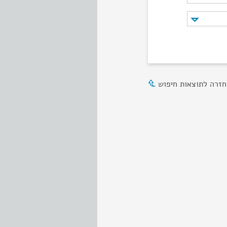
חזרה לתוצאות חיפוש