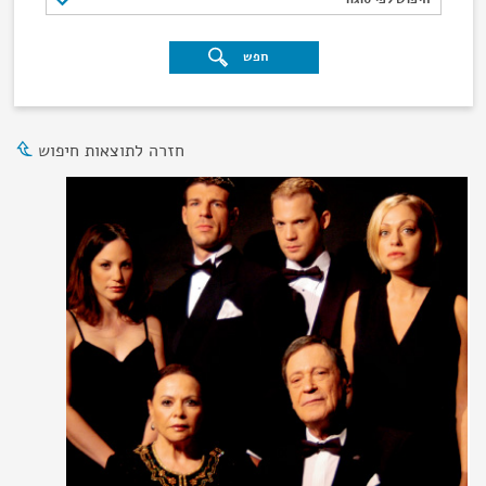
חפש
חזרה לתוצאות חיפוש