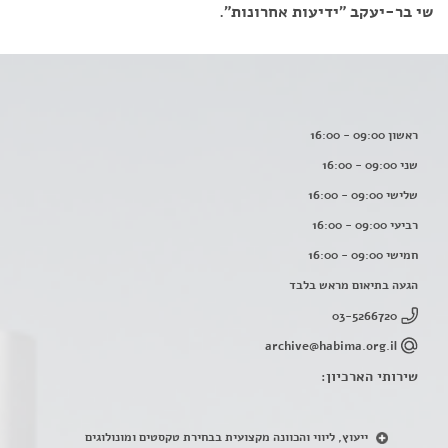
שי בר-יעקב "ידיעות אחרונות".
ראשון 09:00 - 16:00
שני 09:00 - 16:00
שלישי 09:00 - 16:00
רביעי 09:00 - 16:00
חמישי 09:00 - 16:00
הגעה בתיאום מראש בלבד
03-5266720
archive@habima.org.il
שירותי הארכיון:
ייעוץ, ליווי והכוונה מקצועית בבחירת טקסטים ומונולוגים