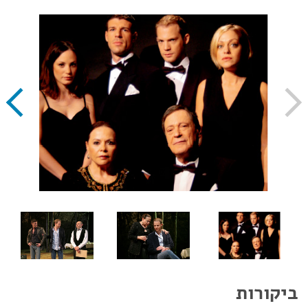
ביקורות