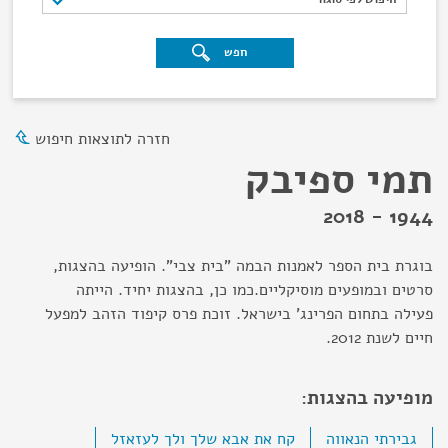
חפש
חזרה לתוצאות חיפוש
תמי ספיבק
1944 - 2018
בוגרת בית הספר לאמנות הבמה "בית צבי". הופיעה בהצגות,
סרטים ובמופעים מוסיקליים.כמו כן, בהצגות יחיד. הייתה
פעילה בתחום הפרינג' בישראל. זוכת פרס קיפוד הזהב למפעל
חיים לשנת 2012.
מופיעה בהצגות:
גבירתי הנאווה
קח את אבא שלך ולך לעזאזל