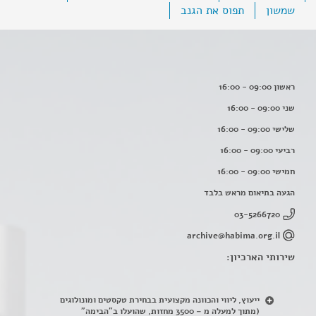
שמשון
תפוס את הגנב
ראשון 09:00 - 16:00
שני 09:00 - 16:00
שלישי 09:00 - 16:00
רביעי 09:00 - 16:00
חמישי 09:00 - 16:00
הגעה בתיאום מראש בלבד
03-5266720
archive@habima.org.il
שירותי הארכיון:
ייעוץ, ליווי והכוונה מקצועית בבחירת טקסטים ומונולוגים
(מתוך למעלה מ – 3500 מחזות, שהועלו ב"הבימה"