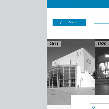
חזרה לאתר