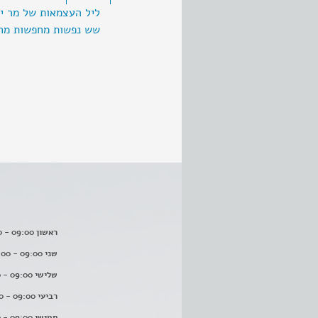
ליל העצמאות של מר י
שש נפשות מחפשות מח
ראשון 09:00 - 16:00
שני 09:00 - 16:00
שלישי 09:00 - 16:00
רביעי 09:00 - 16:00
חמישי 09:00 - 16:00