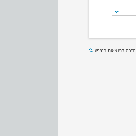
חזרה לתוצאות חיפוש