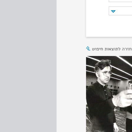
חזרה לתוצאות חיפוש