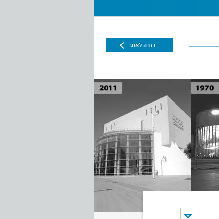
חזרה לאתר