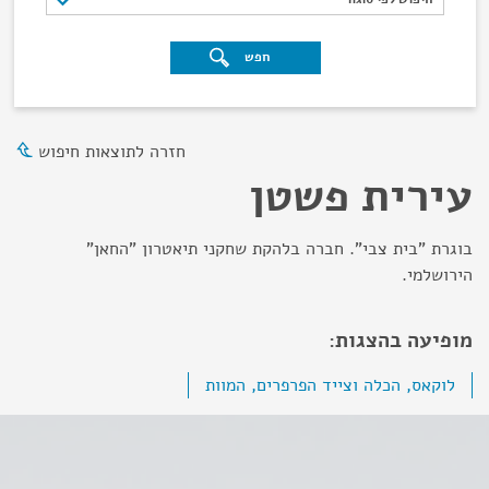
חפש
חזרה לתוצאות חיפוש
עירית פשטן
בוגרת "בית צבי". חברה בלהקת שחקני תיאטרון "החאן"
הירושלמי.
מופיעה בהצגות:
לוקאס, הכלה וצייד הפרפרים, המוות