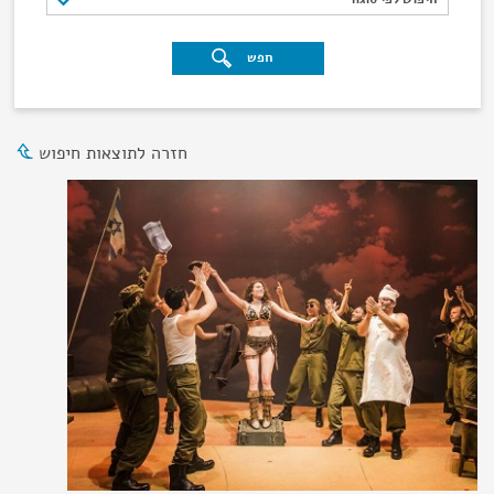
חפש
חזרה לתוצאות חיפוש