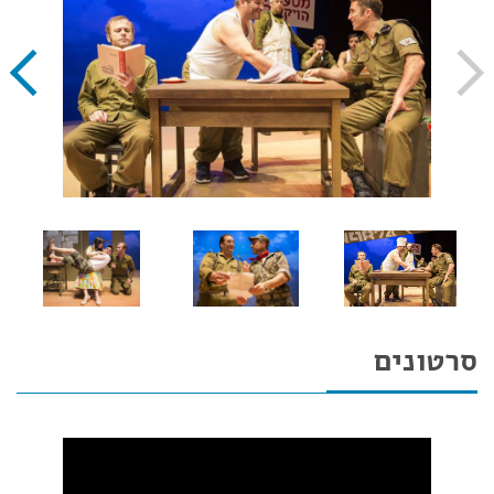
סרטונים