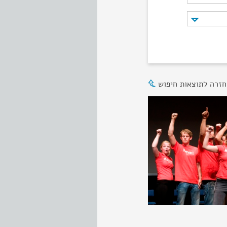
חזרה לתוצאות חיפוש