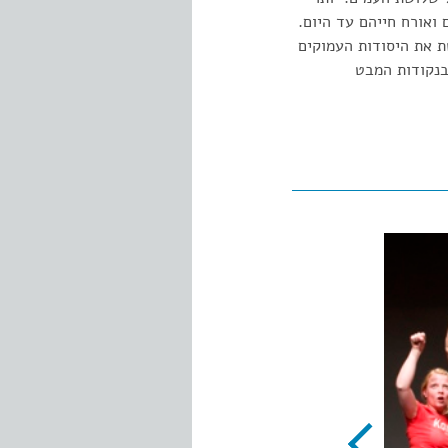
ואורח חייהם עד היום.
 את היסודות העמוקים
בנקודות המבט