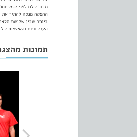
מדור שלם לפני שמשתתפי 
ההפקה מנסה להתיר את ה
ביותר שבין שלושת הלאו
העכשוויות והאישיות של
תמונות מהצגה