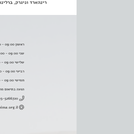
רינהארד וניגרק, ברלינר
ראשון 09:00 - 16:00
שני 09:00 - 16:00
שלישי 09:00 - 16:00
רביעי 09:00 - 16:00
חמישי 09:00 - 16:00
הגעה בתיאום מר
03-5266720
ima.org.il