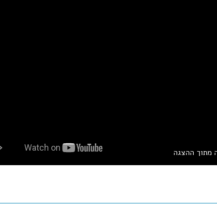
 מתוך ההצגה