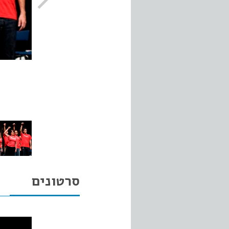
סרטונים