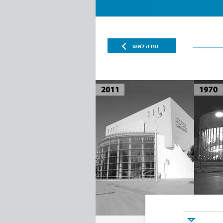
חזרה לאתר