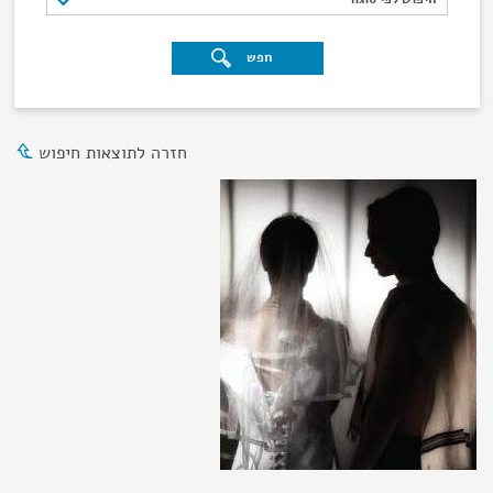
חפש
חזרה לתוצאות חיפוש