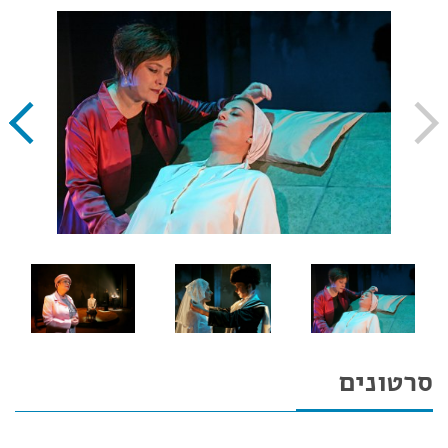
סרטונים