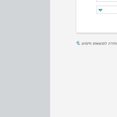
חזרה לתוצאות חיפוש