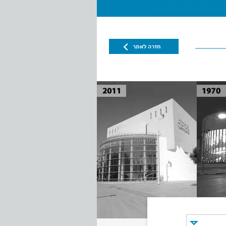
חזרה לאתר