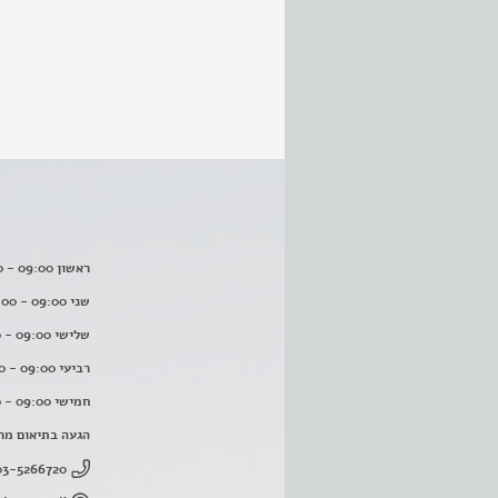
ראשון 09:00 - 16:00
שני 09:00 - 16:00
שלישי 09:00 - 16:00
רביעי 09:00 - 16:00
חמישי 09:00 - 16:00
הגעה בתיאום מר
03-5266720