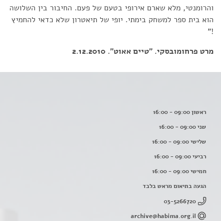
והרומנטי, מלא שארם אירופי בטעם של פעם. החיבור בין השלושה
הוא בית ספר למשחק בימתי. יופי של תיאטרון שלא כדאי להחמיץ
!"
מרט פרחומובסקי. "טיים אאוט". 2.12.2010
ראשון 09:00 - 16:00
שני 09:00 - 16:00
שלישי 09:00 - 16:00
רביעי 09:00 - 16:00
חמישי 09:00 - 16:00
הגעה בתיאום מראש בלבד
03-5266720
archive@habima.org.il