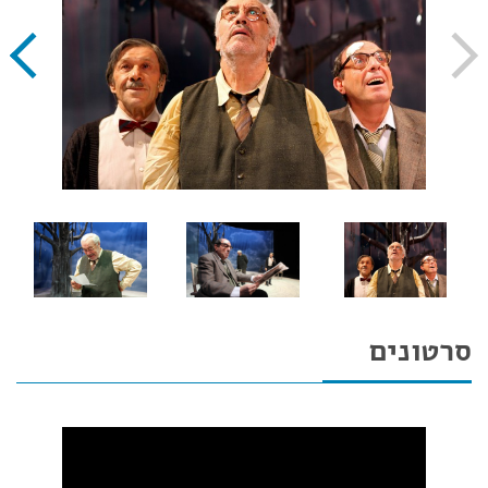
סרטונים