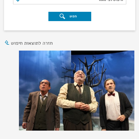
חפש
חזרה לתוצאות חיפוש