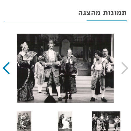
תמונות מהצגה