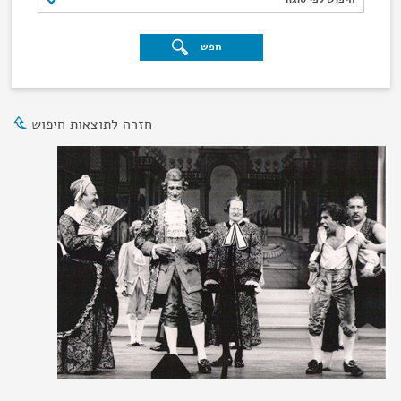
חפש
חזרה לתוצאות חיפוש