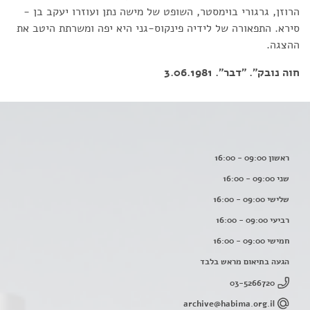
הרוזן, גרגורי בוימסטר, השופט של מישה נתן ועוזרו יעקב בן -
סירא. התפאורה של לידיה פינקוס-גני היא יפה ומשרתת היטב את
ההצגה.
חוה נובק". "דבר". 3.06.1981
ראשון 09:00 - 16:00
שני 09:00 - 16:00
שלישי 09:00 - 16:00
רביעי 09:00 - 16:00
חמישי 09:00 - 16:00
הגעה בתיאום מראש בלבד
03-5266720
archive@habima.org.il