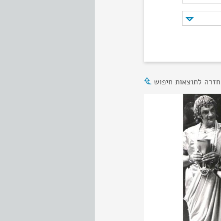
חזרה לתוצאות חיפוש