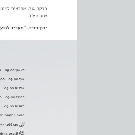
רבקה גור, אחראית למימ
שטרנפלד.
ירון פריד. "מעריב לנוער". 9.1982
ראשון 09:00 - 16:00
שני 09:00 - 16:00
שלישי 09:00 - 16:00
רביעי 09:00 - 16:00
חמישי 09:00 - 16:00
הגעה בתיאום מר
03-5266720
ima.org.il