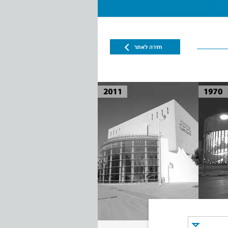
חזרה לאתר