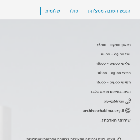
הנפש הטובה מסצ'ואן
סולו
שלומית
ראשון 09:00 - 16:00
שני 09:00 - 16:00
שלישי 09:00 - 16:00
רביעי 09:00 - 16:00
חמישי 09:00 - 16:00
הגעה בתיאום מראש בלבד
03-5266720
archive@habima.org.il
שירותי הארכיון:
ייעוץ, ליווי והכוונה מקצועית בבחירת טקסטים ומונולוגים