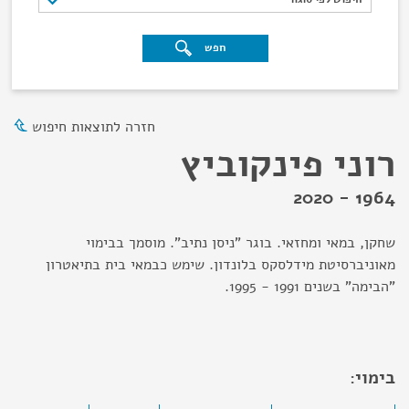
חפש
חזרה לתוצאות חיפוש
רוני פינקוביץ
1964 - 2020
שחקן, במאי ומחזאי. בוגר "ניסן נתיב". מוסמך בבימוי
מאוניברסיטת מידלסקס בלונדון. שימש כבמאי בית בתיאטרון
"הבימה" בשנים 1991 - 1995.
בימוי: