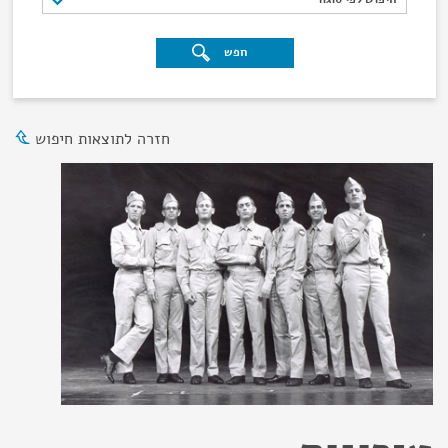
חפש
חזרה לתוצאות חיפוש