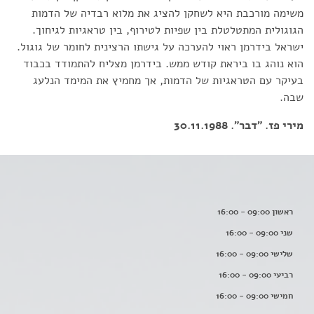
משימה מורכבת היא לשחקן להציג את מלוא רבדיה של הדמות
הגוגולית המתטלטלת בין שפיות לטירוף, בין טראגיות לגיחוך.
ישראל בידרמן ראוי להערכה על גישתו הרצינית לחומר של גוגול.
הוא נוהג בו ביראת קודש ממש. בידרמן מצליח להתמודד בכבוד
בעיקר עם הטראגיות של הדמות, אך מחמיץ את המימד הנלעג
שבה.
מירי פז. "דבר". 30.11.1988
ראשון 09:00 - 16:00
שני 09:00 - 16:00
שלישי 09:00 - 16:00
רביעי 09:00 - 16:00
חמישי 09:00 - 16:00