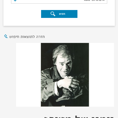
חפש
חזרה לתוצאות חיפוש