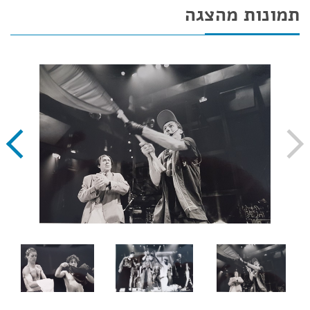
תמונות מהצגה