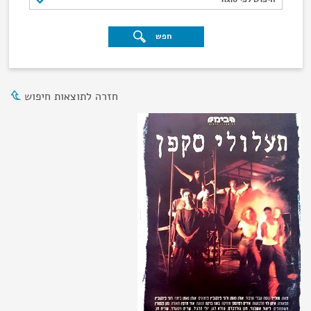
חפש
חזרה לתוצאות חיפוש