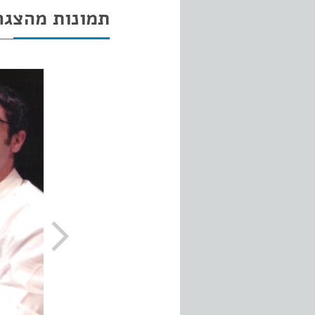
תמונות מהצגה