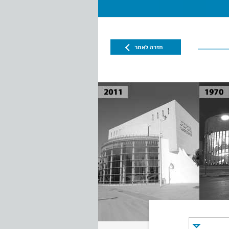
חזרה לאתר