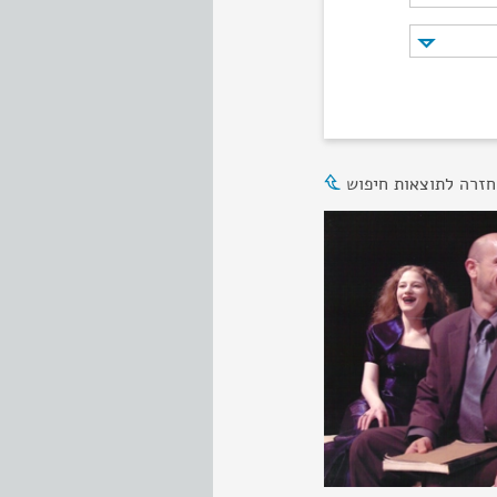
חזרה לתוצאות חיפוש