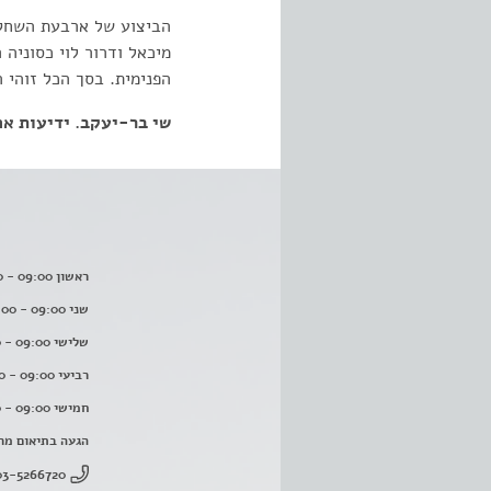
הביצוע של ארבעת השחקנ
מיכאל ודרור לוי כסוניה
הפנימית. בסך הכל זוהי
שי בר-יעקב. ידיעות אחרונות. 3
ראשון 09:00 - 16:00
שני 09:00 - 16:00
שלישי 09:00 - 16:00
רביעי 09:00 - 16:00
חמישי 09:00 - 16:00
הגעה בתיאום מר
03-5266720