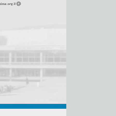
ima.org.il