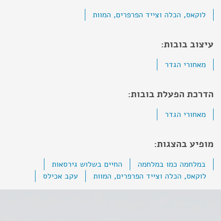
לוקאס, הכלה וצייד הפרפרים, המוות
עיצוב בובות:
מאחורי הגדר
הדרכת הפעלת בובות:
מאחורי הגדר
מופיע בהצגות:
במלחמה כמו במלחמה
החיים בשלוש גירסאות
לוקאס, הכלה וצייד הפרפרים, המוות
עקב אכילס