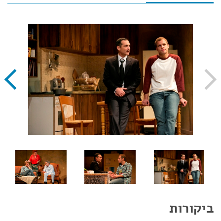
ביקורות