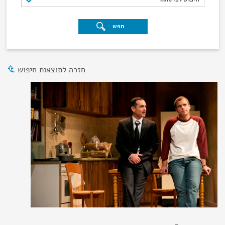
חפש
חזרה לתוצאות חיפוש