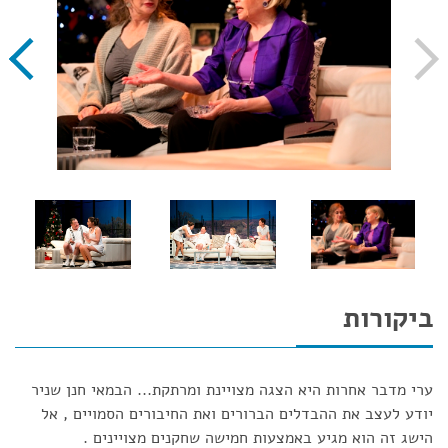
ביקורות
ערי מדבר אחרות היא הצגה מצויינת ומרתקת... הבמאי חנן שניר
יודע לעצב את ההבדלים הברורים ואת החיבורים הסמויים , אל
הישג זה הוא מגיע באמצעות חמישה שחקנים מצויינים .