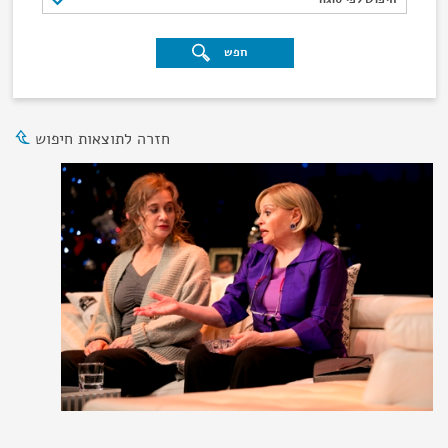
חפש
חזרה לתוצאות חיפוש