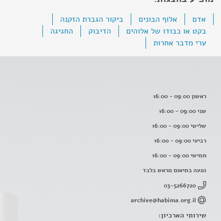
אדם
אלוף הבונים
ביקור הגברת הזקנה
בקט או כבודו של אלוהים
הדיבוק
החגיגה
ערי מדבר אחרות
ראשון 09:00 - 16:00
שני 09:00 - 16:00
שלישי 09:00 - 16:00
רביעי 09:00 - 16:00
חמישי 09:00 - 16:00
הגעה בתיאום מראש בלבד
03-5266720
archive@habima.org.il
שירותי הארכיון: