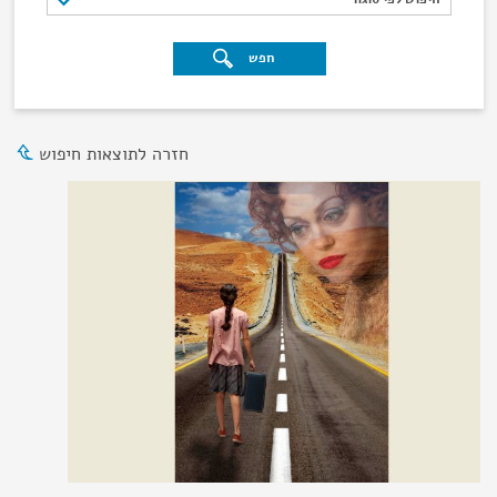
חפש
חזרה לתוצאות חיפוש