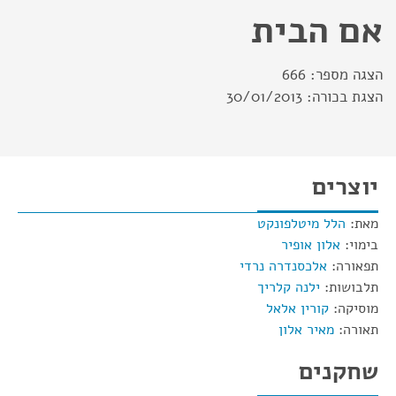
אם הבית
הצגה מספר:
666
הצגת בכורה:
30/01/2013
יוצרים
מאת:
הלל מיטלפונקט
בימוי:
אלון אופיר
תפאורה:
אלכסנדרה נרדי
תלבושות:
ילנה קלריך
מוסיקה:
קורין אלאל
תאורה:
מאיר אלון
שחקנים