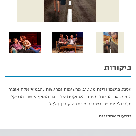
ביקורות
אסנת פישמן ורינת מטטוב מרשימות ומרגשות ,הבמאי אלון אופיר
הוציא את המיטב מצוות השחקנים שלו וגם הוסיף עיטור מוזיקלי
מלנכולי יפהפה בשירים שכתבה קורין אלאל....
ידיעות אחרונות