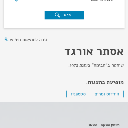
חפש
חזרה לתוצאות חיפוש
אסתר אורגד
שיחקה ב"הבימה" בעונת 1972.
מופיעה בהצגות:
הורדוס ומרים
סטמפניו
ראשון 09:00 - 16:00