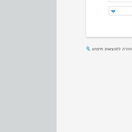
חזרה לתוצאות חיפוש