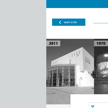
חזרה לאתר