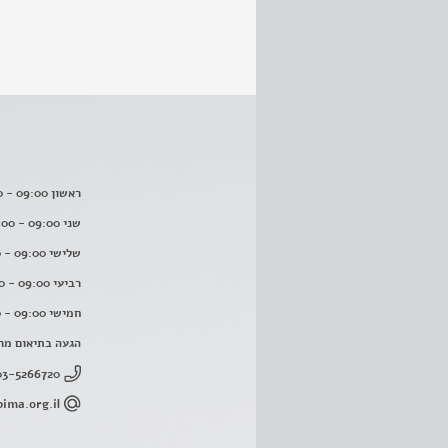
ראשון 09:00 - 16:00
שני 09:00 - 16:00
שלישי 09:00 - 16:00
רביעי 09:00 - 16:00
חמישי 09:00 - 16:00
הגעה בתיאום מר
03-5266720
ima.org.il