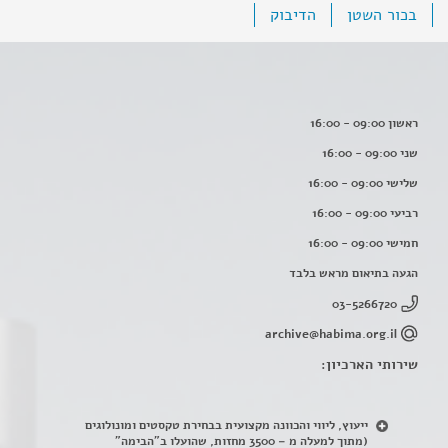
בכור השטן
הדיבוק
ראשון 09:00 - 16:00
שני 09:00 - 16:00
שלישי 09:00 - 16:00
רביעי 09:00 - 16:00
חמישי 09:00 - 16:00
הגעה בתיאום מראש בלבד
03-5266720
archive@habima.org.il
שירותי הארכיון:
ייעוץ, ליווי והכוונה מקצועית בבחירת טקסטים ומונולוגים
(מתוך למעלה מ – 3500 מחזות, שהועלו ב"הבימה"