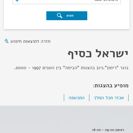
חפש
חזרה לתוצאות חיפוש
ישראל כסיף
בוגר "רימון".ניגן בהצגות "הבימה" בין השנים 1997 - 2000.
מופיע בהצגות:
אכזר מכל המלך
המכשפה
ראשון 09:00 - 16:00