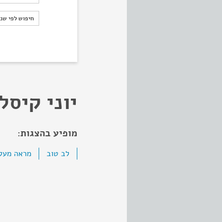
חיפוש לפי ש
חיפוש לפי שנ
יוני קיסל
מופיע בהצגות:
לב טוב
מראה מעל