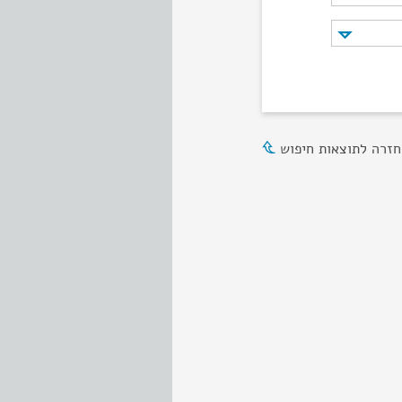
חזרה לתוצאות חיפוש