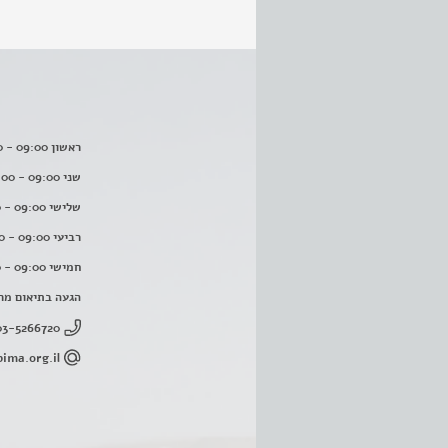
ראשון 09:00 - 16:00
שני 09:00 - 16:00
שלישי 09:00 - 16:00
רביעי 09:00 - 16:00
חמישי 09:00 - 16:00
הגעה בתיאום מר
03-5266720
ima.org.il