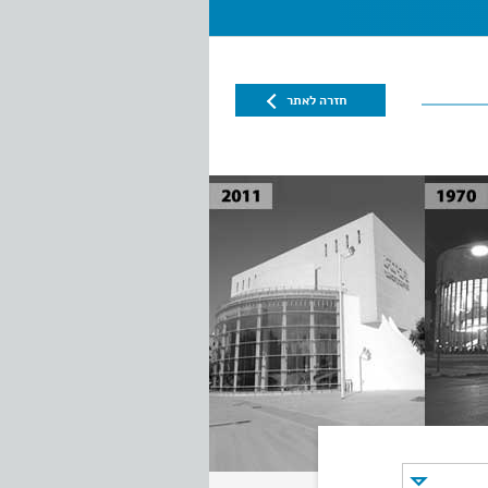
חזרה לאתר