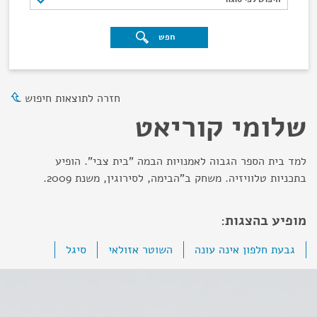
חפש
חזרה לתוצאות חיפוש
שלומי קוריאט
למד בית הספר הגבוה לאמנויות הבמה "בית צבי". הופיע
בתכניות טלוויזיה. משחק ב"הבימה, לסירוגין, משנת 2009.
מופיע בהצגות:
גבעת חלפון אינה עונה
השוטר אזולאי
סיגל