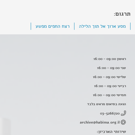
תרגום:
מסע ארוך אל תוך הלילה
רצח החפים מפשע
ראשון 09:00 - 16:00
שני 09:00 - 16:00
שלישי 09:00 - 16:00
רביעי 09:00 - 16:00
חמישי 09:00 - 16:00
הגעה בתיאום מראש בלבד
03-5266720
archive@habima.org.il
שירותי הארכיון: