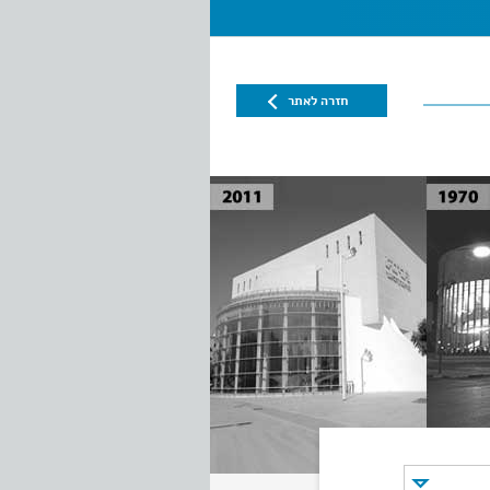
חזרה לאתר