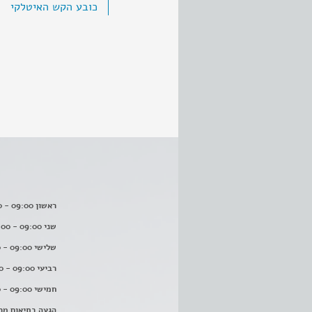
כובע הקש האיטלקי
ראשון 09:00 - 16:00
שני 09:00 - 16:00
שלישי 09:00 - 16:00
רביעי 09:00 - 16:00
חמישי 09:00 - 16:00
הגעה בתיאום מר