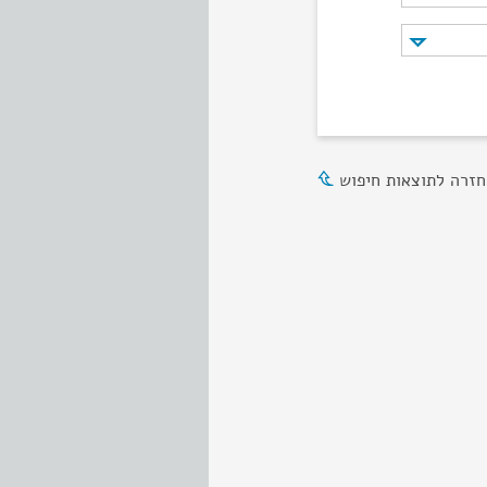
חזרה לתוצאות חיפוש